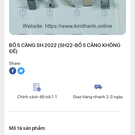
BỐ 5 CÀNG SH 2022 (SH22-BỐ 5 CÀNG KHÔNG
ĐẾ)
Share:
Chính sách đổi trả 1-1
Giao hàng nhanh 2-3 ngày
Mô tả sản phẩm: