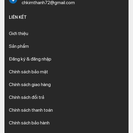
chkimthanh72@gmail.com
LIÊN KẾT
Giới thiệu
Sản phẩm
Đăng ký & đăng nhập
Chính sách bảo mật
Chính sách giao hàng
Chính sách đổi trả
Chính sách thanh toán
Chính sách bảo hành