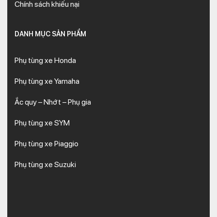
Chính sách khiếu nại
DANH MỤC SẢN PHẨM
Phụ tùng xe Honda
Phụ tùng xe Yamaha
Ắc quy – Nhớt – Phụ gia
Phụ tùng xe SYM
Phụ tùng xe Piaggio
Phụ tùng xe Suzuki