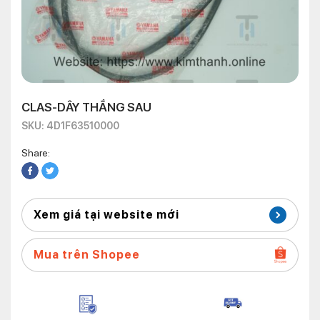
CLAS-DÂY THẮNG SAU
SKU: 4D1F63510000
Share:
Xem giá tại website mới
Mua trên Shopee