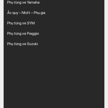
Phụ tùng xe Yamaha
Ắc quy – Nhớt – Phụ gia
Phụ tùng xe SYM
Phụ tùng xe Piaggio
Phụ tùng xe Suzuki