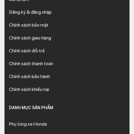
Đăng ký & đăng nhập
Chính sách bảo mật
Chính sách giao hàng
Chính sách đổi trả
Chính sách thanh toán
Chính sách bảo hành
Chính sách khiếu nại
DANH MỤC SẢN PHẨM
Phụ tùng xe Honda