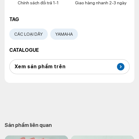
Chính sách đổi trả 1-1
Giao hàng nhanh 2-3 ngày
TAG
CÁC LOẠI DÂY
YAMAHA
CATALOGUE
Xem sản phẩm trên
Sản phẩm liên quan