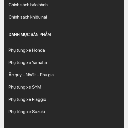
Chính sách bảo hành
Chính sách khiếu nại
DANH MỤC SẢN PHẨM
Phụ tùng xe Honda
Phụ tùng xe Yamaha
Ắc quy – Nhớt – Phụ gia
Phụ tùng xe SYM
Phụ tùng xe Piaggio
Phụ tùng xe Suzuki