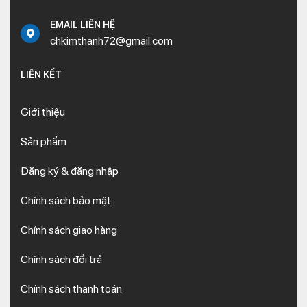
EMAIL LIÊN HỆ
chkimthanh72@gmail.com
LIÊN KẾT
Giới thiệu
Sản phẩm
Đăng ký & đăng nhập
Chính sách bảo mật
Chính sách giao hàng
Chính sách đổi trả
Chính sách thanh toán