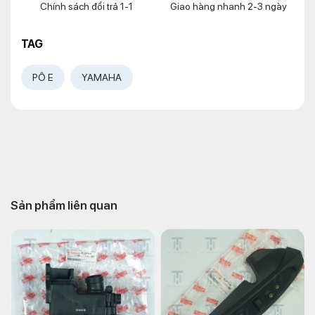
Chính sách đổi trả 1-1
Giao hàng nhanh 2-3 ngày
TAG
PÔ E
YAMAHA
Sản phẩm liên quan