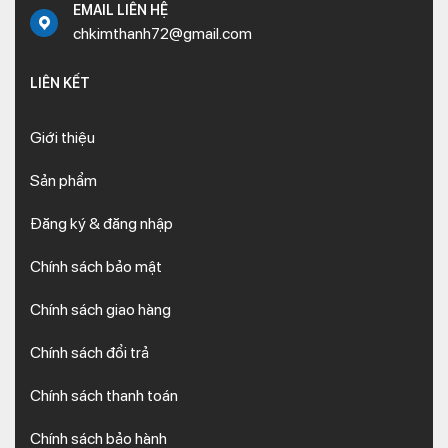
EMAIL LIÊN HỆ
chkimthanh72@gmail.com
LIÊN KẾT
Giới thiệu
Sản phẩm
Đăng ký & đăng nhập
Chính sách bảo mật
Chính sách giao hàng
Chính sách đổi trả
Chính sách thanh toán
Chính sách bảo hành