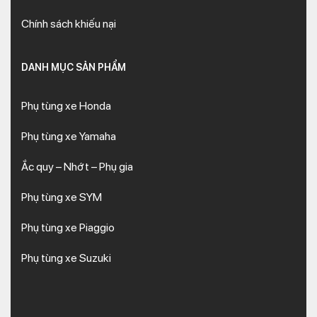
Chính sách khiếu nại
DANH MỤC SẢN PHẨM
Phụ tùng xe Honda
Phụ tùng xe Yamaha
Ắc quy – Nhớt – Phụ gia
Phụ tùng xe SYM
Phụ tùng xe Piaggio
Phụ tùng xe Suzuki