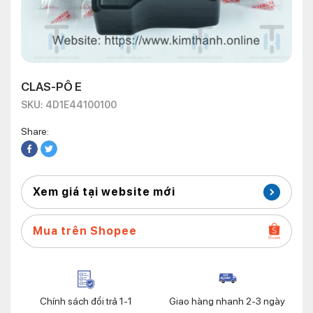
CLAS-PÔ E
SKU: 4D1E44100100
Share:
Xem giá tại website mới
Mua trên Shopee
Chính sách đổi trả 1-1
Giao hàng nhanh 2-3 ngày