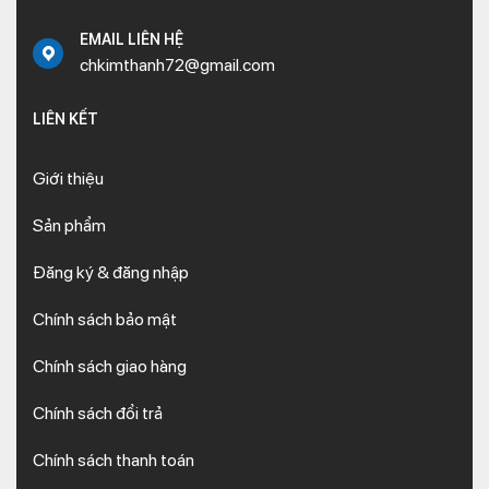
EMAIL LIÊN HỆ
chkimthanh72@gmail.com
LIÊN KẾT
Giới thiệu
Sản phẩm
Đăng ký & đăng nhập
Chính sách bảo mật
Chính sách giao hàng
Chính sách đổi trả
Chính sách thanh toán