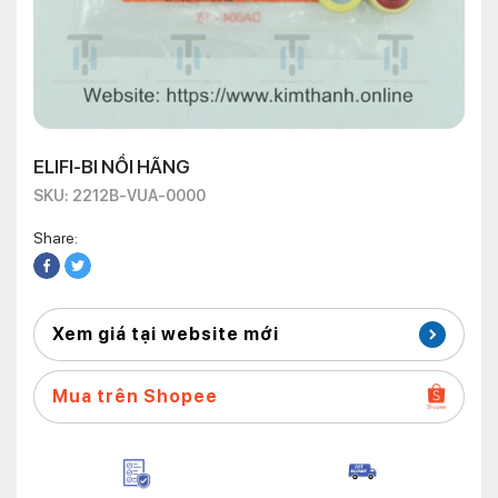
ELIFI-BI NỒI HÃNG
SKU: 2212B-VUA-0000
Share:
Xem giá tại website mới
Mua trên Shopee