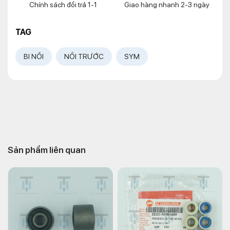
Chính sách đổi trả 1-1
Giao hàng nhanh 2-3 ngày
TAG
BI NỒI
NỒI TRƯỚC
SYM
Sản phẩm liên quan