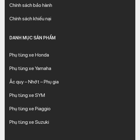
Chính sách bảo hành
Chính sách khiếu nại
DANH MỤC SẢN PHẨM
Phụ tùng xe Honda
Phụ tùng xe Yamaha
Ắc quy – Nhớt – Phụ gia
Phụ tùng xe SYM
Phụ tùng xe Piaggio
Phụ tùng xe Suzuki