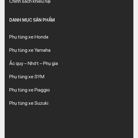
Chính sách khiếu nại
DANH MỤC SẢN PHẨM
Phụ tùng xe Honda
Phụ tùng xe Yamaha
Ắc quy – Nhớt – Phụ gia
Phụ tùng xe SYM
Phụ tùng xe Piaggio
Phụ tùng xe Suzuki