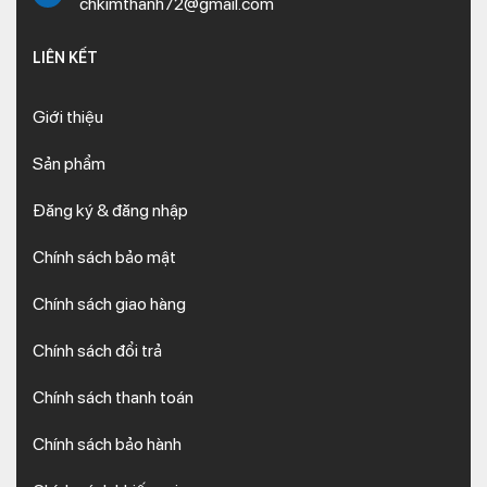
chkimthanh72@gmail.com
LIÊN KẾT
Giới thiệu
Sản phẩm
Đăng ký & đăng nhập
Chính sách bảo mật
Chính sách giao hàng
Chính sách đổi trả
Chính sách thanh toán
Chính sách bảo hành