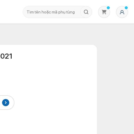
2021
Không có sản phẩm nào trong giỏ hàng