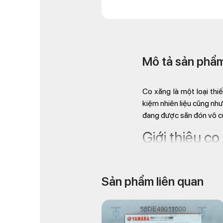
Mô tả sản phẩ
Co xăng là một loại thi
kiệm nhiên liệu cũng như
đang được săn đón vô c
Giới thiệu co
Sản phẩm liên quan