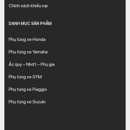
Chính sách khiếu nại
DANH MỤC SẢN PHẨM
Phụ tùng xe Honda
Phụ tùng xe Yamaha
Ắc quy – Nhớt – Phụ gia
Phụ tùng xe SYM
Phụ tùng xe Piaggio
Phụ tùng xe Suzuki