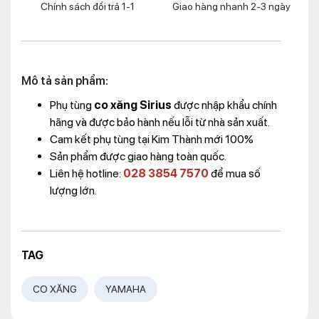
Chính sách đổi trả 1-1
Giao hàng nhanh 2-3 ngày
Mô tả sản phẩm:
Phụ tùng
co xăng Sirius
được nhập khẩu chính
hãng và được bảo hành nếu lỗi từ nhà sản xuất.
Cam kết phụ tùng tại Kim Thành mới 100%
Sản phẩm được giao hàng toàn quốc.
Liên hệ hotline:
028 3854 7570
để mua số
lượng lớn.
TAG
CO XĂNG
YAMAHA