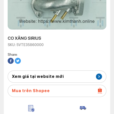
CO XĂNG SIRIUS
SKU: 5VTE35860000
Share:
Xem giá tại website mới
Mua trên Shopee