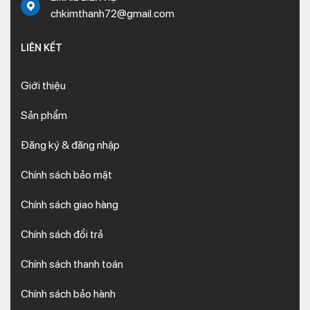
chkimthanh72@gmail.com
LIÊN KẾT
Giới thiệu
Sản phẩm
Đăng ký & đăng nhập
Chính sách bảo mật
Chính sách giao hàng
Chính sách đổi trả
Chính sách thanh toán
Chính sách bảo hành