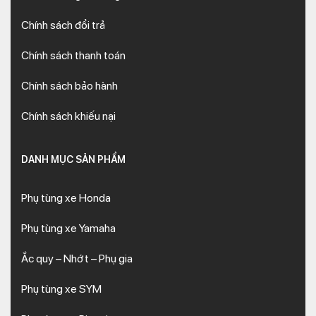
Chính sách đổi trả
Chính sách thanh toán
Chính sách bảo hành
Chính sách khiếu nại
DANH MỤC SẢN PHẨM
Phụ tùng xe Honda
Phụ tùng xe Yamaha
Ắc quy – Nhớt – Phụ gia
Phụ tùng xe SYM