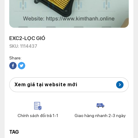
EXC2-LỌC GIÓ
SKU: 1114437
Share:
Xem giá tại website mới
Chính sách đổi trả 1-1
Giao hàng nhanh 2-3 ngày
TAG