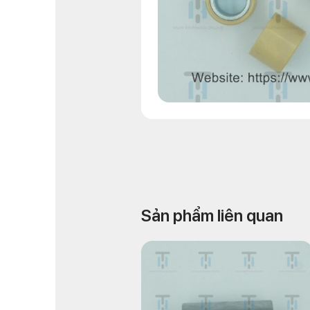
Sản phẩm liên quan