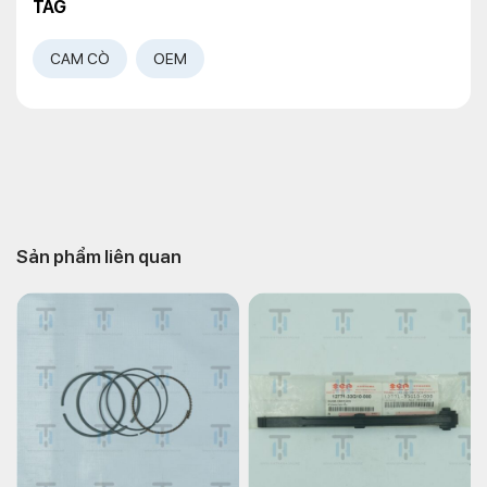
TAG
CAM CÒ
OEM
Sản phẩm liên quan