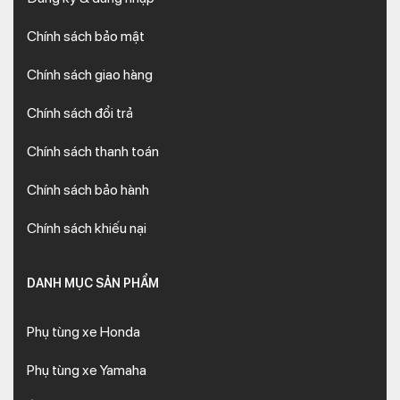
Chính sách bảo mật
Chính sách giao hàng
Chính sách đổi trả
Chính sách thanh toán
Chính sách bảo hành
Chính sách khiếu nại
DANH MỤC SẢN PHẨM
Phụ tùng xe Honda
Phụ tùng xe Yamaha