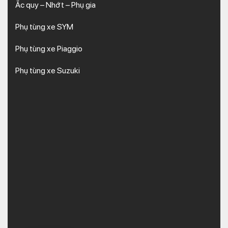
Ắc quy – Nhớt – Phụ gia
Phụ tùng xe SYM
Phụ tùng xe Piaggio
Phụ tùng xe Suzuki