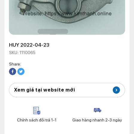
HUY 2022-04-23
SKU: 1110065
Share:
Xem giá tại website mới
Chính sách đổi trả 1-1
Giao hàng nhanh 2-3 ngày