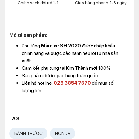
Chính sách đổi trả 1-1
Giao hàng nhanh 2-3 ngày
Mô tả sản phẩm:
Phụ tùng
Mâm xe SH 2020
được nhập khẩu
chính hãng và được bảo hành nếu lỗi từ nhà sản
xuất.
Cam kết phụ tùng tại Kim Thành mới 100%
Sản phẩm được giao hàng toàn quốc.
Liên hệ hotline:
028 3854 7570
để mua số
lượng lớn.
TAG
BÁNH TRƯỚC
HONDA