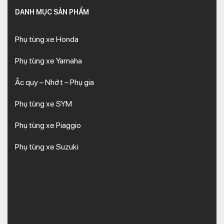
DANH MỤC SẢN PHẨM
Phụ tùng xe Honda
Phụ tùng xe Yamaha
Ắc quy – Nhớt – Phụ gia
Phụ tùng xe SYM
Phụ tùng xe Piaggio
Phụ tùng xe Suzuki