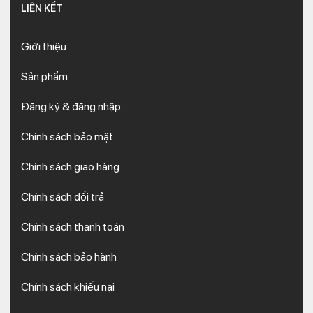
LIÊN KẾT
Giới thiệu
Sản phẩm
Đăng ký & đăng nhập
Chính sách bảo mật
Chính sách giao hàng
Chính sách đổi trả
Chính sách thanh toán
Chính sách bảo hành
Chính sách khiếu nại