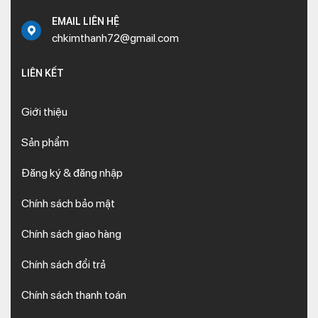
EMAIL LIÊN HỆ
chkimthanh72@gmail.com
LIÊN KẾT
Giới thiệu
Sản phẩm
Đăng ký & đăng nhập
Chính sách bảo mật
Chính sách giao hàng
Chính sách đổi trả
Chính sách thanh toán