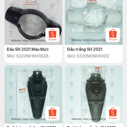
Đầu SH 2021 Màu Mực
Đầu trắng SH 2021
SKU: 53205K1NV00ZB
SKU: 53205K1NV00ZD