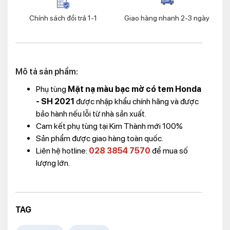
Chính sách đổi trả 1-1
Giao hàng nhanh 2-3 ngày
Mô tả sản phẩm:
Phụ tùng
Mặt nạ màu bạc mờ có tem Honda
- SH 2021
được nhập khẩu chính hãng và được
bảo hành nếu lỗi từ nhà sản xuất.
Cam kết phụ tùng tại Kim Thành mới 100%
Sản phẩm được giao hàng toàn quốc.
Liên hệ hotline:
028 3854 7570
để mua số
lượng lớn.
TAG