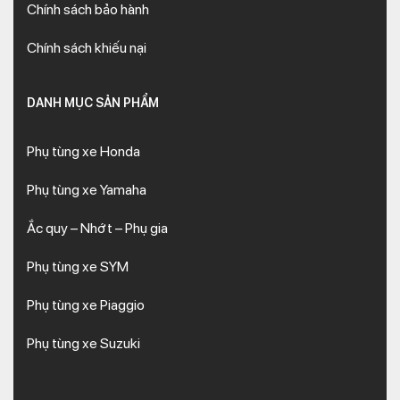
Chính sách bảo hành
Chính sách khiếu nại
DANH MỤC SẢN PHẨM
Phụ tùng xe Honda
Phụ tùng xe Yamaha
Ắc quy – Nhớt – Phụ gia
Phụ tùng xe SYM
Phụ tùng xe Piaggio
Phụ tùng xe Suzuki