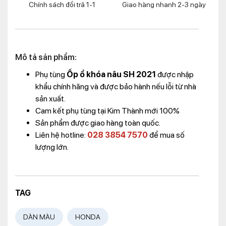
Chính sách đổi trả 1-1
Giao hàng nhanh 2-3 ngày
Mô tả sản phẩm:
Phụ tùng
Ốp ổ khóa nâu SH 2021
được nhập
khẩu chính hãng và được bảo hành nếu lỗi từ nhà
sản xuất.
Cam kết phụ tùng tại Kim Thành mới 100%
Sản phẩm được giao hàng toàn quốc.
Liên hệ hotline:
028 3854 7570
để mua số
lượng lớn.
TAG
DÀN MÀU
HONDA