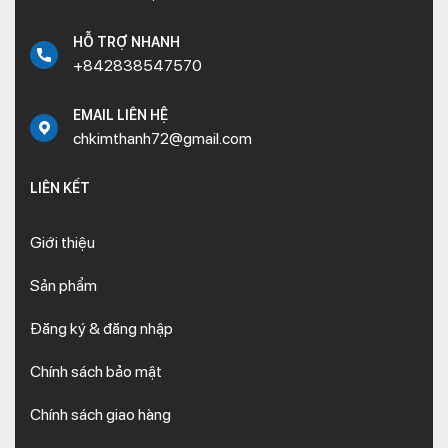
HỖ TRỢ NHANH
+842838547570
EMAIL LIÊN HỆ
chkimthanh72@gmail.com
LIÊN KẾT
Giới thiệu
Sản phẩm
Đăng ký & đăng nhập
Chính sách bảo mật
Chính sách giao hàng