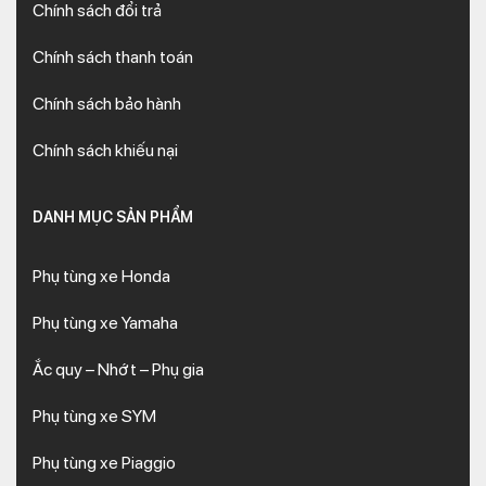
Chính sách đổi trả
Chính sách thanh toán
Chính sách bảo hành
Chính sách khiếu nại
DANH MỤC SẢN PHẨM
Phụ tùng xe Honda
Phụ tùng xe Yamaha
Ắc quy – Nhớt – Phụ gia
Phụ tùng xe SYM
Phụ tùng xe Piaggio