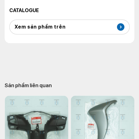
CATALOGUE
Xem sản phẩm trên
Sản phẩm liên quan