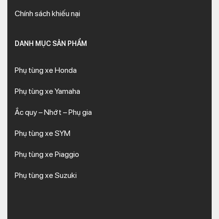
Chính sách khiếu nại
DANH MỤC SẢN PHẨM
Phụ tùng xe Honda
Phụ tùng xe Yamaha
Ắc quy – Nhớt – Phụ gia
Phụ tùng xe SYM
Phụ tùng xe Piaggio
Phụ tùng xe Suzuki