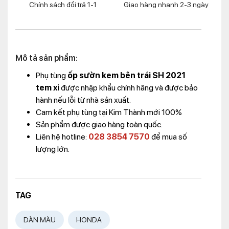
Chính sách đổi trả 1-1
Giao hàng nhanh 2-3 ngày
Mô tả sản phẩm:
Phụ tùng
ốp sườn kem bên trái SH 2021
tem xi
được nhập khẩu chính hãng và được bảo
hành nếu lỗi từ nhà sản xuất.
Cam kết phụ tùng tại Kim Thành mới 100%
Sản phẩm được giao hàng toàn quốc.
Liên hệ hotline:
028 3854 7570
để mua số
lượng lớn.
TAG
DÀN MÀU
HONDA