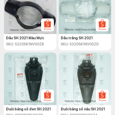
Đầu SH 2021 Màu Mực
Đầu trắng SH 2021
SKU: 53205K1NV00ZB
SKU: 53205K1NV00ZD
Đuôi bảng số đen SH 2021
Đuôi bảng số nâu SH 2021