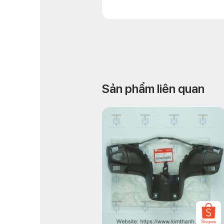
Sản phẩm liên quan