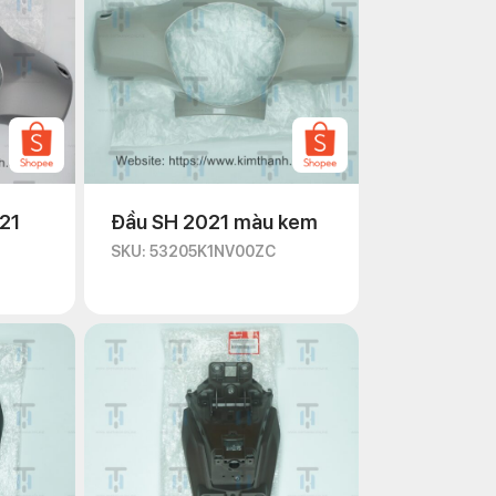
21
Đầu SH 2021 màu kem
SKU: 53205K1NV00ZC