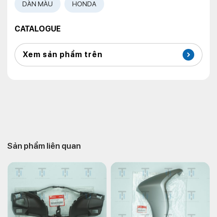
DÀN MÀU
HONDA
CATALOGUE
Xem sản phẩm trên
Sản phẩm liên quan