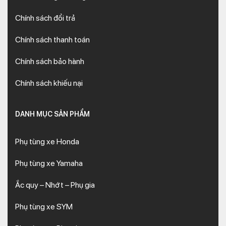
Chính sách đổi trả
Chính sách thanh toán
Chính sách bảo hành
Chính sách khiếu nại
DANH MỤC SẢN PHẨM
Phụ tùng xe Honda
Phụ tùng xe Yamaha
Ắc quy – Nhớt – Phụ gia
Phụ tùng xe SYM