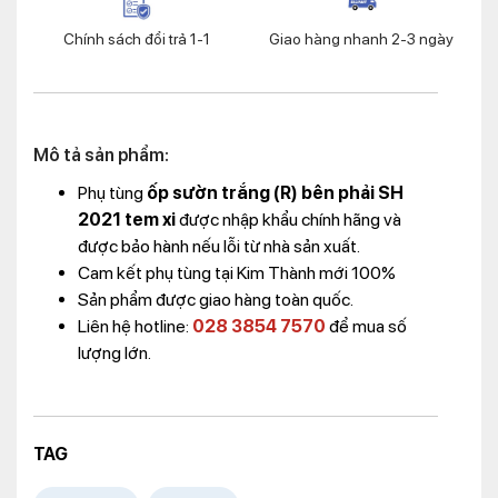
Chính sách đổi trả 1-1
Giao hàng nhanh 2-3 ngày
Mô tả sản phẩm:
Phụ tùng
ốp sườn trắng (R) bên phải SH
2021 tem xi
được nhập khẩu chính hãng và
được bảo hành nếu lỗi từ nhà sản xuất.
Cam kết phụ tùng tại Kim Thành mới 100%
Sản phẩm được giao hàng toàn quốc.
Liên hệ hotline:
028 3854 7570
để mua số
lượng lớn.
TAG