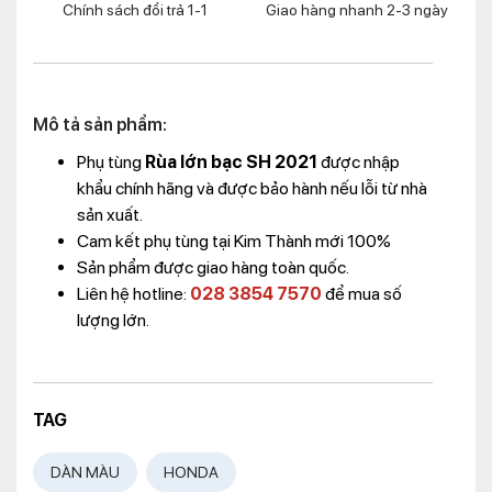
Chính sách đổi trả 1-1
Giao hàng nhanh 2-3 ngày
Mô tả sản phẩm:
Phụ tùng
Rùa lớn bạc SH 2021
được nhập
khẩu chính hãng và được bảo hành nếu lỗi từ nhà
sản xuất.
Cam kết phụ tùng tại Kim Thành mới 100%
Sản phẩm được giao hàng toàn quốc.
Liên hệ hotline:
028 3854 7570
để mua số
lượng lớn.
TAG
DÀN MÀU
HONDA