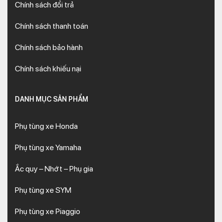
Chính sách đổi trả
Chính sách thanh toán
Chính sách bảo hành
Chính sách khiếu nại
DANH MỤC SẢN PHẨM
Phụ tùng xe Honda
Phụ tùng xe Yamaha
Ắc quy – Nhớt – Phụ gia
Phụ tùng xe SYM
Phụ tùng xe Piaggio