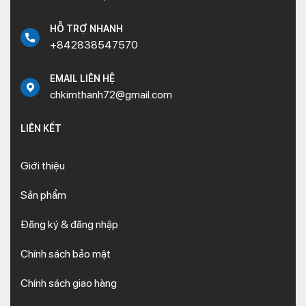
HỖ TRỢ NHANH
+842838547570
EMAIL LIÊN HỆ
chkimthanh72@gmail.com
LIÊN KẾT
Giới thiệu
Sản phẩm
Đăng ký & đăng nhập
Chính sách bảo mật
Chính sách giao hàng