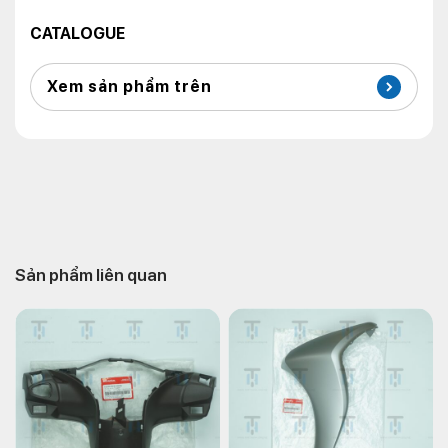
CATALOGUE
Xem sản phẩm trên
Sản phẩm liên quan