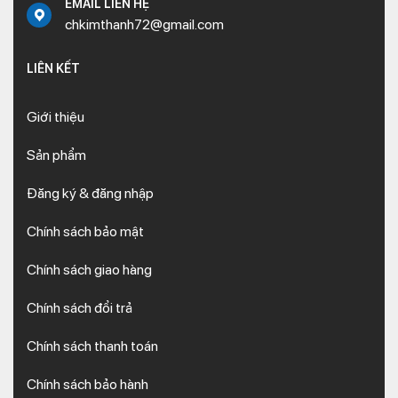
EMAIL LIÊN HỆ
chkimthanh72@gmail.com
LIÊN KẾT
Giới thiệu
Sản phẩm
Đăng ký & đăng nhập
Chính sách bảo mật
Chính sách giao hàng
Chính sách đổi trả
Chính sách thanh toán
Chính sách bảo hành