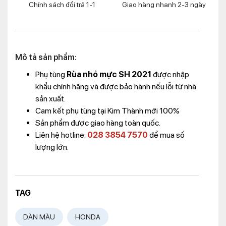
Chính sách đổi trả 1-1
Giao hàng nhanh 2-3 ngày
Mô tả sản phẩm:
Phụ tùng
Rùa nhỏ mực SH 2021
được nhập
khẩu chính hãng và được bảo hành nếu lỗi từ nhà
sản xuất.
Cam kết phụ tùng tại Kim Thành mới 100%
Sản phẩm được giao hàng toàn quốc.
Liên hệ hotline:
028 3854 7570
để mua số
lượng lớn.
TAG
DÀN MÀU
HONDA