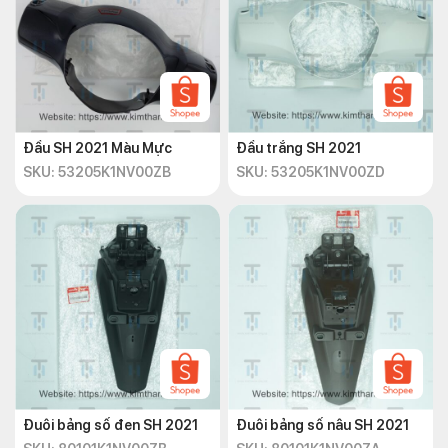
Đầu SH 2021 Màu Mực
Đầu trắng SH 2021
SKU: 53205K1NV00ZB
SKU: 53205K1NV00ZD
Đuôi bảng số đen SH 2021
Đuôi bảng số nâu SH 2021