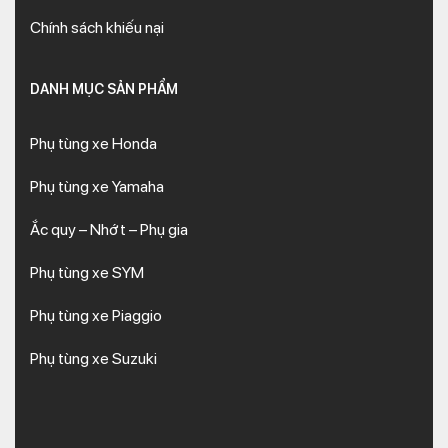
Chính sách khiếu nại
DANH MỤC SẢN PHẨM
Phụ tùng xe Honda
Phụ tùng xe Yamaha
Ắc quy – Nhớt – Phụ gia
Phụ tùng xe SYM
Phụ tùng xe Piaggio
Phụ tùng xe Suzuki