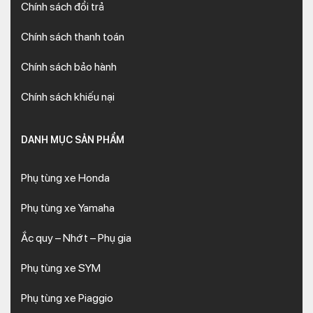
Chính sách đổi trả
Chính sách thanh toán
Chính sách bảo hành
Chính sách khiếu nại
DANH MỤC SẢN PHẨM
Phụ tùng xe Honda
Phụ tùng xe Yamaha
Ắc quy – Nhớt – Phụ gia
Phụ tùng xe SYM
Phụ tùng xe Piaggio