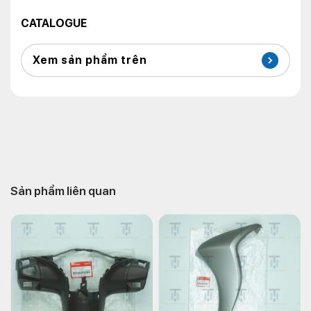
CATALOGUE
Xem sản phẩm trên
Sản phẩm liên quan