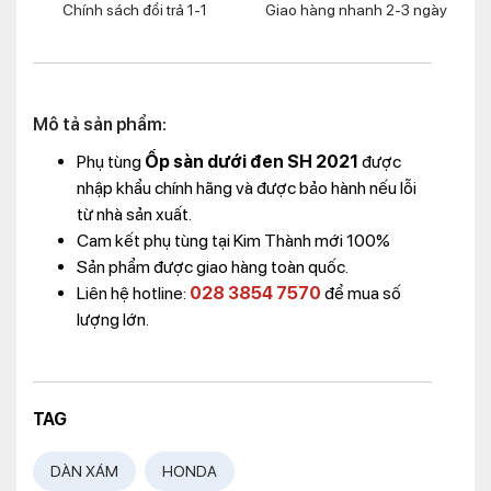
Chính sách đổi trả 1-1
Giao hàng nhanh 2-3 ngày
Mô tả sản phẩm:
Phụ tùng
Ốp sàn dưới đen SH 2021
được
nhập khẩu chính hãng và được bảo hành nếu lỗi
từ nhà sản xuất.
Cam kết phụ tùng tại Kim Thành mới 100%
Sản phẩm được giao hàng toàn quốc.
Liên hệ hotline:
028 3854 7570
để mua số
lượng lớn.
TAG
DÀN XÁM
HONDA