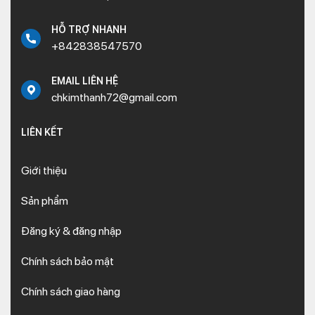
HỖ TRỢ NHANH
+842838547570
EMAIL LIÊN HỆ
chkimthanh72@gmail.com
LIÊN KẾT
Giới thiệu
Sản phẩm
Đăng ký & đăng nhập
Chính sách bảo mật
Chính sách giao hàng