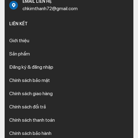
EMAIL LIÊN HỆ
chkimthanh72@gmail.com
LIÊN KẾT
Giới thiệu
Sản phẩm
Đăng ký & đăng nhập
Chính sách bảo mật
Chính sách giao hàng
Chính sách đổi trả
Chính sách thanh toán
Chính sách bảo hành