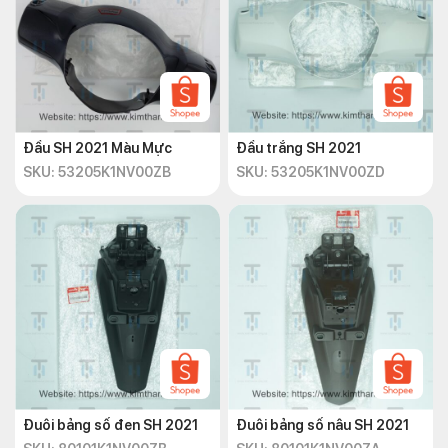
Đầu SH 2021 Màu Mực
Đầu trắng SH 2021
SKU: 53205K1NV00ZB
SKU: 53205K1NV00ZD
Đuôi bảng số đen SH 2021
Đuôi bảng số nâu SH 2021