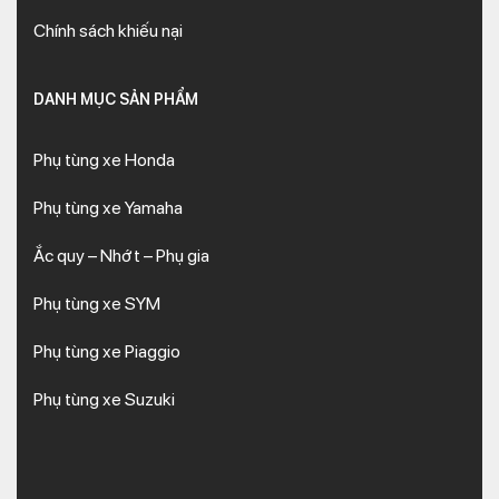
Chính sách khiếu nại
DANH MỤC SẢN PHẨM
Phụ tùng xe Honda
Phụ tùng xe Yamaha
Ắc quy – Nhớt – Phụ gia
Phụ tùng xe SYM
Phụ tùng xe Piaggio
Phụ tùng xe Suzuki