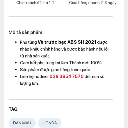
Chính sách đổi trả 1-1
Giao hàng nhanh 2-3 ngày
Mô tả sản phẩm:
Phụ tùng
Vè trước bạc ABS SH 2021
được
nhập khẩu chính hãng và được bảo hành nếu lỗi
từ nhà sản xuất.
Cam kết phụ tùng tại Kim Thành mới 100%
Sản phẩm được giao hàng toàn quốc.
Liên hệ hotline:
028 3854 7570
để mua số
lượng lớn.
TAG
DÀN MÀU
HONDA