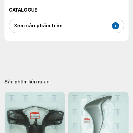
CATALOGUE
Xem sản phẩm trên
Sản phẩm liên quan