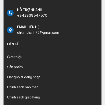
HỖ TRỢ NHANH
+842838547570
EMAIL LIÊN HỆ
chkimthanh72@gmail.com
LIÊN KẾT
Giới thiệu
Sản phẩm
Đăng ký & đăng nhập
Chính sách bảo mật
Chính sách giao hàng