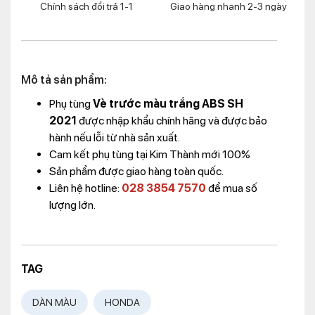
Chính sách đổi trả 1-1
Giao hàng nhanh 2-3 ngày
Mô tả sản phẩm:
Phụ tùng
Vè trước màu trắng ABS SH
2021
được nhập khẩu chính hãng và được bảo
hành nếu lỗi từ nhà sản xuất.
Cam kết phụ tùng tại Kim Thành mới 100%
Sản phẩm được giao hàng toàn quốc.
Liên hệ hotline:
028 3854 7570
để mua số
lượng lớn.
TAG
DÀN MÀU
HONDA