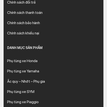
Chính sách đổi trả
Chính sách thanh toán
Chính sách bảo hành
Chính sách khiếu nại
DANH MỤC SẢN PHẨM
Phụ tùng xe Honda
Phụ tùng xe Yamaha
Ắc quy – Nhớt – Phụ gia
Phụ tùng xe SYM
Phụ tùng xe Piaggio