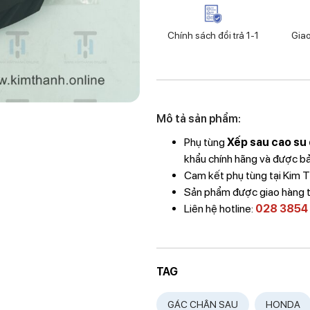
Chính sách đổi trả 1-1
Gia
Mô tả sản phẩm:
Phụ tùng
Xếp sau cao su 
khẩu chính hãng và được bảo
Cam kết phụ tùng tại Kim
Sản phẩm được giao hàng 
Liên hệ hotline:
028 3854
TAG
GÁC CHÂN SAU
HONDA