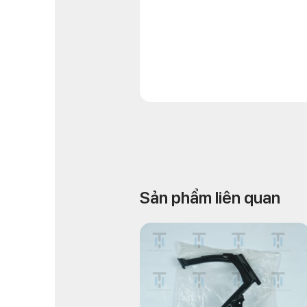
Sản phẩm liên quan