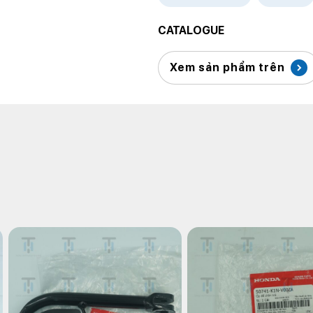
CATALOGUE
Xem sản phẩm trên