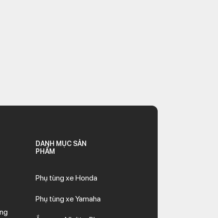
DANH MỤC SẢN
PHẨM
Phụ tùng xe Honda
Phụ tùng xe Yamaha
ăng