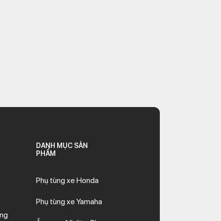
DANH MỤC SẢN
PHẨM
Phụ tùng xe Honda
Phụ tùng xe Yamaha
ăng