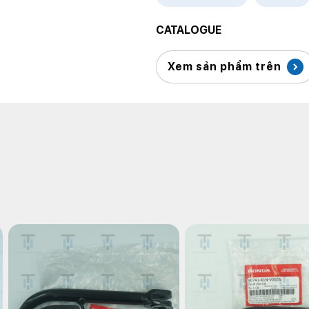
CATALOGUE
Xem sản phẩm trên