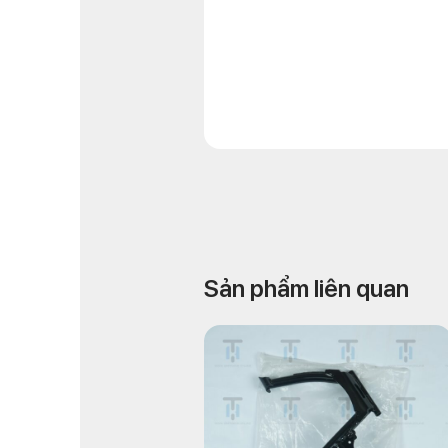
Sản phẩm liên quan