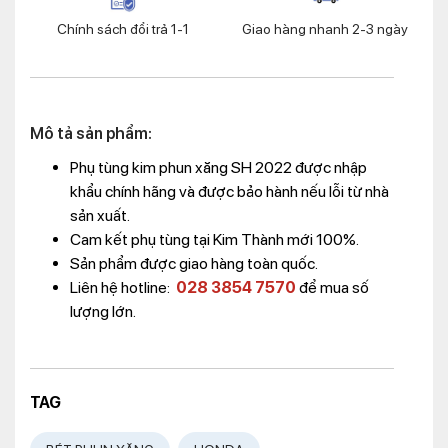
Chính sách đổi trả 1-1
Giao hàng nhanh 2-3 ngày
Mô tả sản phẩm:
Phụ tùng kim phun xăng SH 2022 được nhập
khẩu chính hãng và được bảo hành nếu lỗi từ nhà
sản xuất.
Cam kết phụ tùng tại Kim Thành mới 100%.
Sản phẩm được giao hàng toàn quốc.
Liên hệ hotline:
028 3854 7570
để mua số
lượng lớn.
TAG