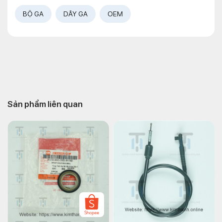
BỘ GA
DÂY GA
OEM
Sản phẩm liên quan