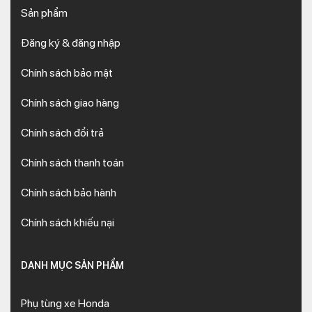
Sản phẩm
Đăng ký & đăng nhập
Chính sách bảo mật
Chính sách giao hàng
Chính sách đổi trả
Chính sách thanh toán
Chính sách bảo hành
Chính sách khiếu nại
DANH MỤC SẢN PHẨM
Phụ tùng xe Honda