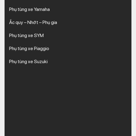
Phụ tùng xe Yamaha
Ắc quy – Nhớt – Phụ gia
Phụ tùng xe SYM
Phụ tùng xe Piaggio
Phụ tùng xe Suzuki