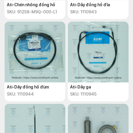
Ati-Chén nhông đồng hồ
Ati-Dây đồng hồ đĩa
SKU: 91258-M9Q-000-L1
SKU: 1110943
Ati-Dây đồng hồ đùm
Ati-Dây ga
SKU: 1110944
SKU: 1110945