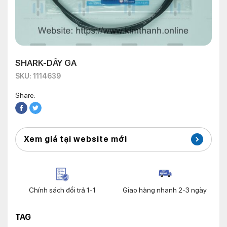
SHARK-DÂY GA
SKU: 1114639
Share:
Xem giá tại website mới
Chính sách đổi trả 1-1
Giao hàng nhanh 2-3 ngày
TAG