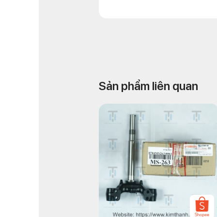
Sản phẩm liên quan