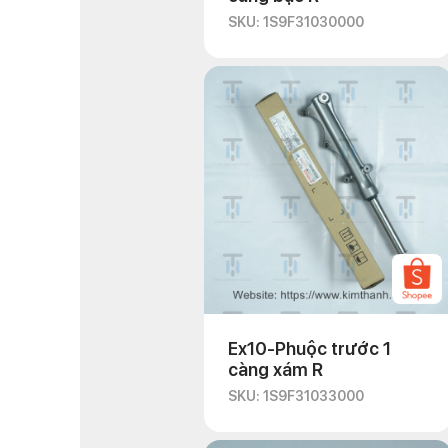
SKU: 1S9F31030000
Ex10-Phuộc trước 1
càng xám R
SKU: 1S9F31033000