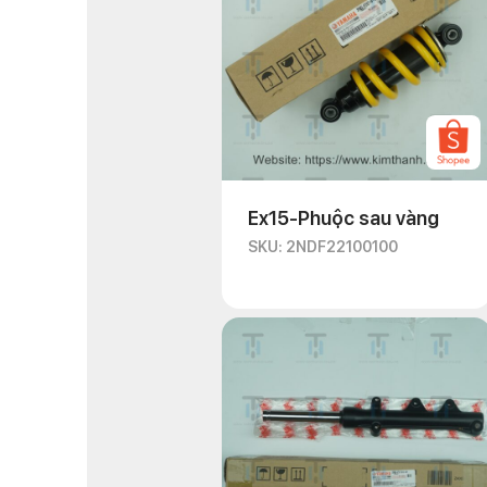
Ex15-Phuộc sau vàng
SKU: 2NDF22100100