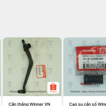
Cần thắng Winner VN
Cao su cần số Win