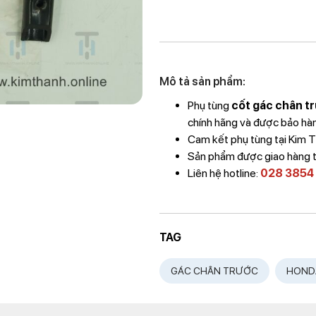
Mô tả sản phẩm:
Phụ tùng
cốt gác chân tr
chính hãng và được bảo hành
Cam kết phụ tùng tại Kim 
Sản phẩm được giao hàng 
Liên hệ hotline:
028 3854
TAG
GÁC CHÂN TRƯỚC
HOND