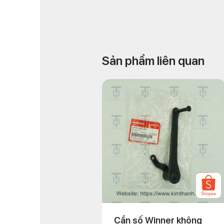
Sản phẩm liên quan
Cần số Winner không