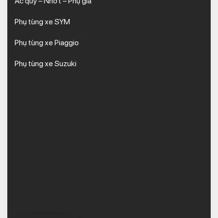
Ắc quy – Nhớt – Phụ gia
Phụ tùng xe SYM
Phụ tùng xe Piaggio
Phụ tùng xe Suzuki