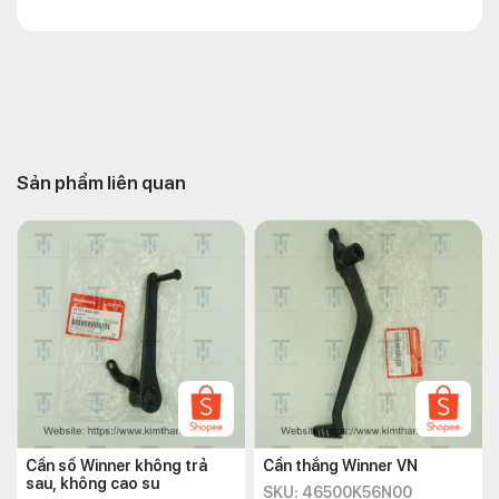
Sản phẩm liên quan
Cần số Winner không trả
Cần thắng Winner VN
sau, không cao su
SKU: 46500K56N00