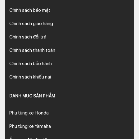
Chính sách bảo mật
Chính sách giao hàng
Chính sách đổi trả
Chính sách thanh toán
Chính sách bảo hành
Chính sách khiếu nại
DANH MỤC SẢN PHẨM
Phụ tùng xe Honda
Phụ tùng xe Yamaha