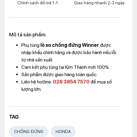
Chính sách đổi trả 1-1
Giao hàng nhanh 2-3 ngày
Mô tả sản phẩm:
Phụ tùng
lò xo chống đứng Winner
được
nhập khẩu chính hãng và được bảo hành nếu lỗi
từ nhà sản xuất.
Cam kết phụ tùng tại Kim Thành mới 100%
Sản phẩm được giao hàng toàn quốc.
Liên hệ hotline:
028 3854 7570
để mua số
lượng lớn.
TAG
CHỐNG ĐỨNG
HONDA