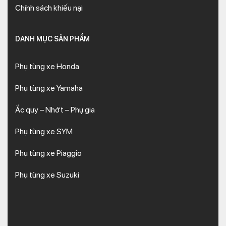
Chính sách khiếu nại
DANH MỤC SẢN PHẨM
Phụ tùng xe Honda
Phụ tùng xe Yamaha
Ắc quy – Nhớt – Phụ gia
Phụ tùng xe SYM
Phụ tùng xe Piaggio
Phụ tùng xe Suzuki