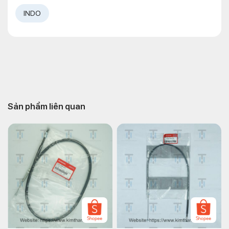
INDO
Sản phẩm liên quan