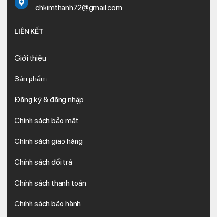
chkimthanh72@gmail.com
LIÊN KẾT
Giới thiệu
Sản phẩm
Đăng ký & đăng nhập
Chính sách bảo mật
Chính sách giao hàng
Chính sách đổi trả
Chính sách thanh toán
Chính sách bảo hành