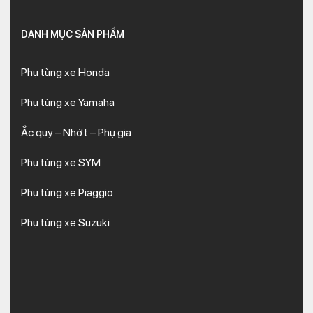
DANH MỤC SẢN PHẨM
Phụ tùng xe Honda
Phụ tùng xe Yamaha
Ắc quy – Nhớt – Phụ gia
Phụ tùng xe SYM
Phụ tùng xe Piaggio
Phụ tùng xe Suzuki