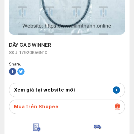
DÂY GA B WINNER
SKU: 17920K56N10
Share:
Xem giá tại website mới
Mua trên Shopee