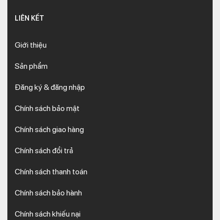
LIÊN KẾT
Giới thiệu
Sản phẩm
Đăng ký & đăng nhập
Chính sách bảo mật
Chính sách giao hàng
Chính sách đổi trả
Chính sách thanh toán
Chính sách bảo hành
Chính sách khiếu nại