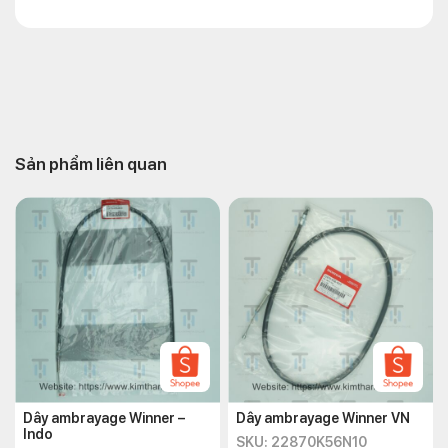
Sản phẩm liên quan
Dây ambrayage Winner –
Dây ambrayage Winner VN
Indo
SKU: 22870K56N10