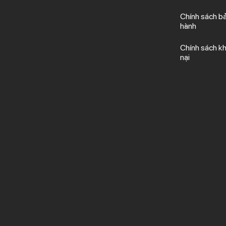
Chính sách b
hành
Chính sách kh
nại