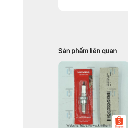
Sản phẩm liên quan