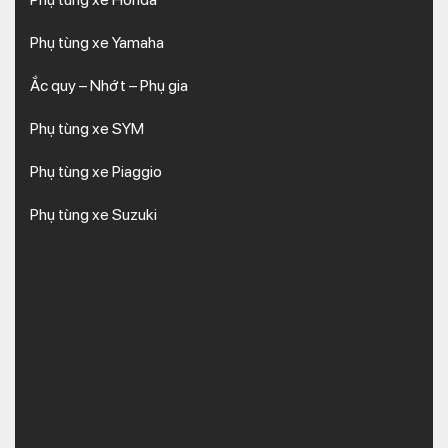
Phụ tùng xe Yamaha
Ắc quy – Nhớt – Phụ gia
Phụ tùng xe SYM
Phụ tùng xe Piaggio
Phụ tùng xe Suzuki