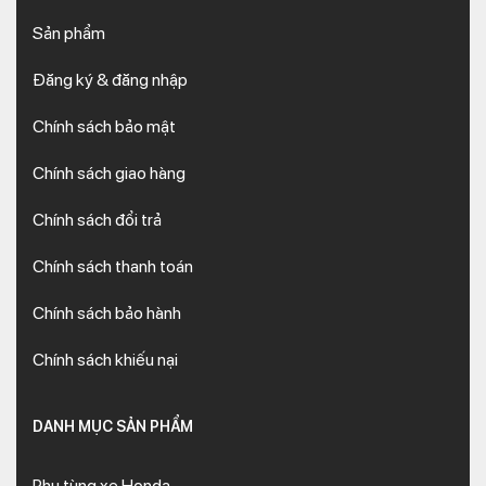
Sản phẩm
Đăng ký & đăng nhập
Chính sách bảo mật
Chính sách giao hàng
Chính sách đổi trả
Chính sách thanh toán
Chính sách bảo hành
Chính sách khiếu nại
DANH MỤC SẢN PHẨM
Phụ tùng xe Honda