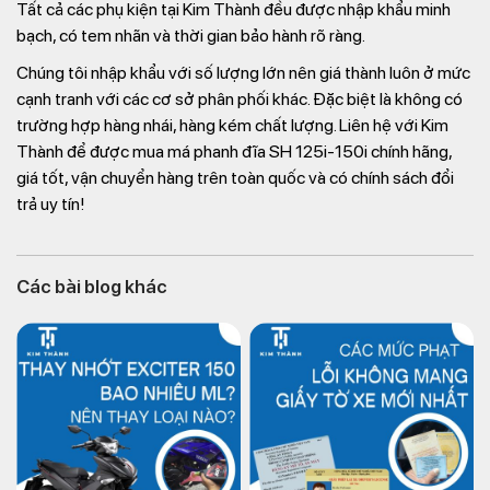
Tất cả các phụ kiện tại Kim Thành đều được nhập khẩu minh
bạch, có tem nhãn và thời gian bảo hành rõ ràng.
Chúng tôi nhập khẩu với số lượng lớn nên giá thành luôn ở mức
cạnh tranh với các cơ sở phân phối khác. Đặc biệt là không có
trường hợp hàng nhái, hàng kém chất lượng. Liên hệ với Kim
Thành để được mua má phanh đĩa SH 125i-150i chính hãng,
giá tốt, vận chuyển hàng trên toàn quốc và có chính sách đổi
trả uy tín!
Các bài blog khác