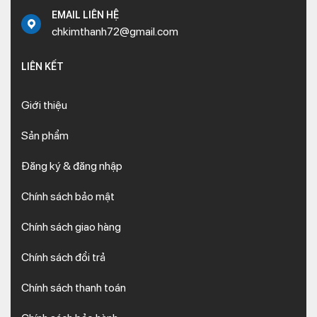
EMAIL LIÊN HỆ
chkimthanh72@gmail.com
LIÊN KẾT
Giới thiệu
Sản phẩm
Đăng ký & đăng nhập
Chính sách bảo mật
Chính sách giao hàng
Chính sách đổi trả
Chính sách thanh toán