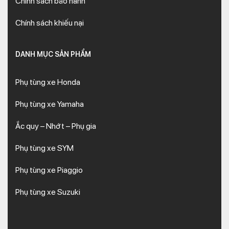
Chính sách bảo hành
Chính sách khiếu nại
DANH MỤC SẢN PHẨM
Phụ tùng xe Honda
Phụ tùng xe Yamaha
Ắc quy – Nhớt – Phụ gia
Phụ tùng xe SYM
Phụ tùng xe Piaggio
Phụ tùng xe Suzuki