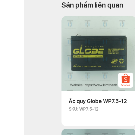
Sản phẩm liên quan
Ắc quy Globe WP7.5-12
SKU: WP7.5-12