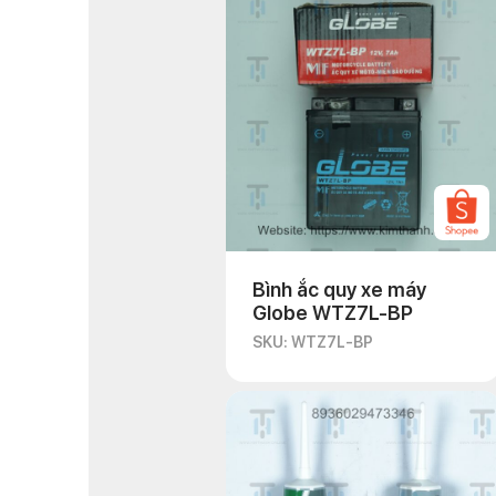
Bình ắc quy xe máy
Globe WTZ7L-BP
SKU: WTZ7L-BP