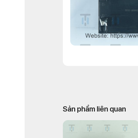
Sản phẩm liên quan