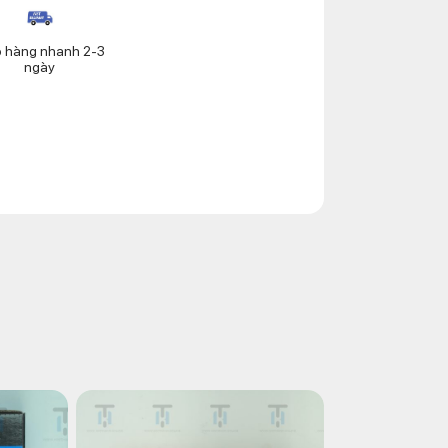
o hàng nhanh 2-3
ngày