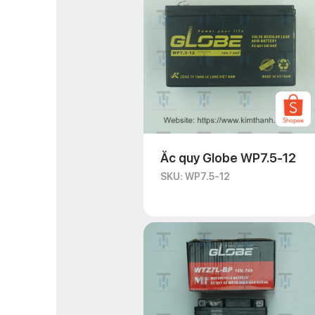
Ắc quy Globe WP7.5-12
SKU: WP7.5-12