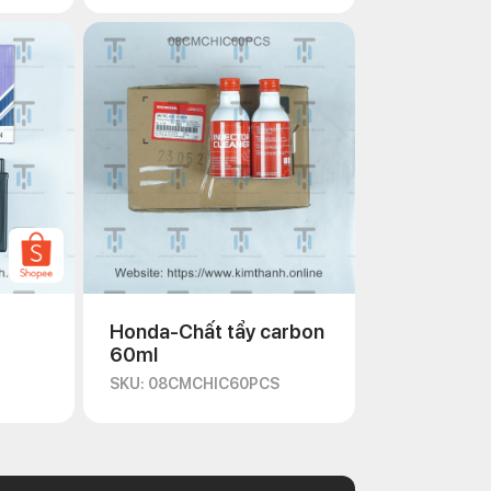
Honda-Chất tẩy carbon
60ml
SKU: 08CMCHIC60PCS