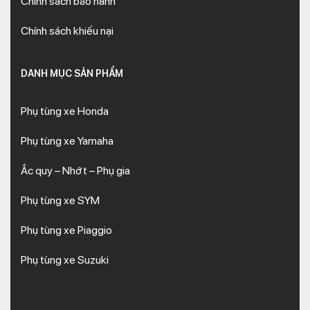
Chính sách bảo hành
Chính sách khiếu nại
DANH MỤC SẢN PHẨM
Phụ tùng xe Honda
Phụ tùng xe Yamaha
Ắc quy – Nhớt – Phụ gia
Phụ tùng xe SYM
Phụ tùng xe Piaggio
Phụ tùng xe Suzuki