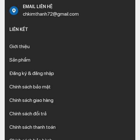
EMAIL LIÊN HỆ
chkimthanh72@gmail.com
LIÊN KẾT
Giới thiệu
Sản phẩm
Đăng ký & đăng nhập
Chính sách bảo mật
Chính sách giao hàng
Chính sách đổi trả
Chính sách thanh toán