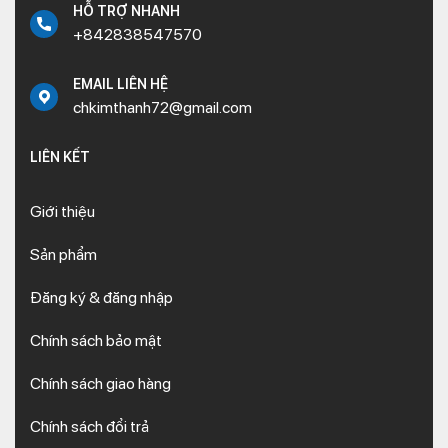
HỖ TRỢ NHANH
+842838547570
EMAIL LIÊN HỆ
chkimthanh72@gmail.com
LIÊN KẾT
Giới thiệu
Sản phẩm
Đăng ký & đăng nhập
Chính sách bảo mật
Chính sách giao hàng
Chính sách đổi trả