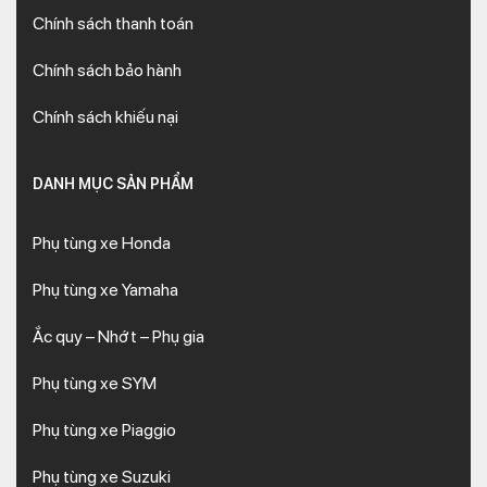
Chính sách thanh toán
Chính sách bảo hành
Chính sách khiếu nại
DANH MỤC SẢN PHẨM
Phụ tùng xe Honda
Phụ tùng xe Yamaha
Ắc quy – Nhớt – Phụ gia
Phụ tùng xe SYM
Phụ tùng xe Piaggio
Phụ tùng xe Suzuki