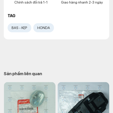
Chính sách đổi trả 1-1
Giao hàng nhanh 2-3 ngày
TAG
BAS - KẸP
HONDA
Sản phẩm liên quan