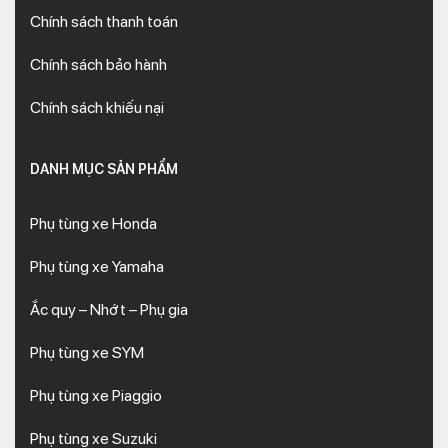
Chính sách thanh toán
Chính sách bảo hành
Chính sách khiếu nại
DANH MỤC SẢN PHẨM
Phụ tùng xe Honda
Phụ tùng xe Yamaha
Ắc quy – Nhớt – Phụ gia
Phụ tùng xe SYM
Phụ tùng xe Piaggio
Phụ tùng xe Suzuki