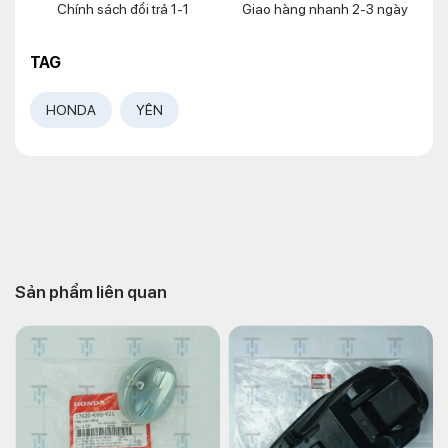
Chính sách đổi trả 1-1
Giao hàng nhanh 2-3 ngày
TAG
HONDA
YÊN
Sản phẩm liên quan