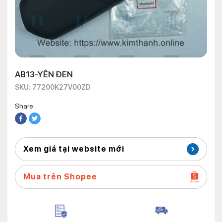
AB13-YÊN ĐEN
SKU: 77200K27V00ZD
Share:
Xem giá tại website mới
Mua trên Shopee