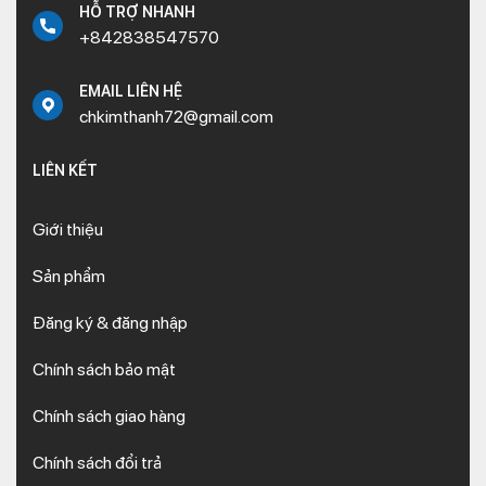
HỖ TRỢ NHANH
+842838547570
EMAIL LIÊN HỆ
chkimthanh72@gmail.com
LIÊN KẾT
Giới thiệu
Sản phẩm
Đăng ký & đăng nhập
Chính sách bảo mật
Chính sách giao hàng
Chính sách đổi trả