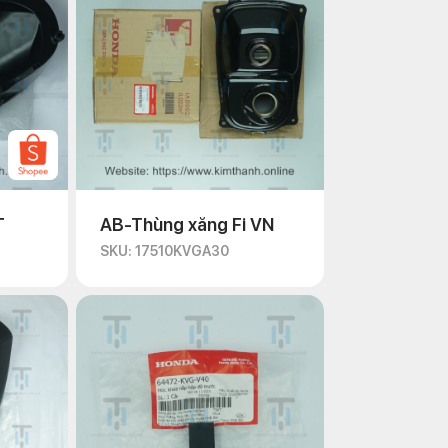
T
AB-Thùng xăng Fi VN
SKU: 17510KVGA30