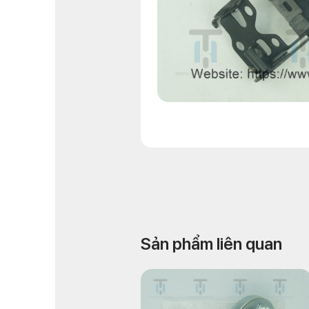
Sản phẩm liên quan