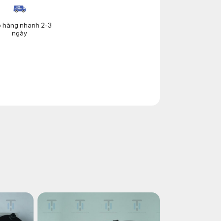
o hàng nhanh 2-3
ngày