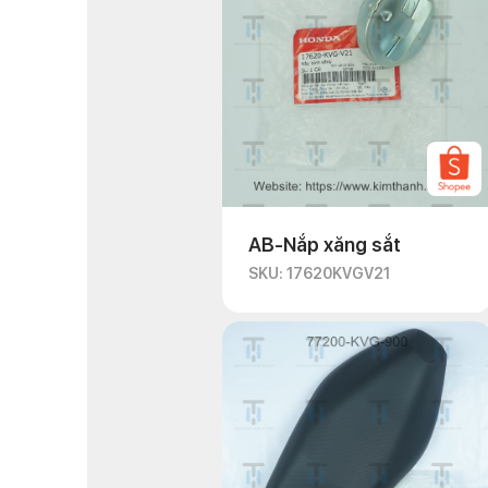
AB-Nắp xăng sắt
SKU: 17620KVGV21