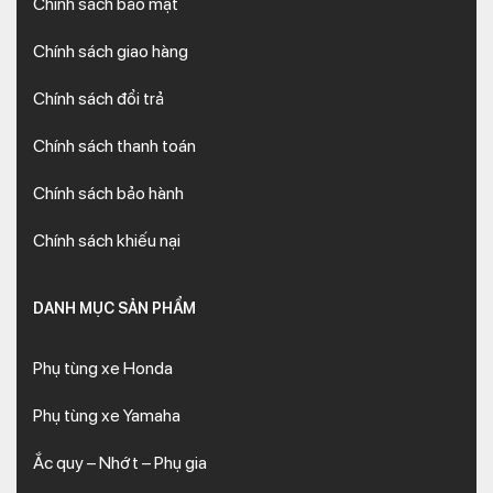
Chính sách bảo mật
Chính sách giao hàng
Chính sách đổi trả
Chính sách thanh toán
Chính sách bảo hành
Chính sách khiếu nại
DANH MỤC SẢN PHẨM
Phụ tùng xe Honda
Phụ tùng xe Yamaha
Ắc quy – Nhớt – Phụ gia