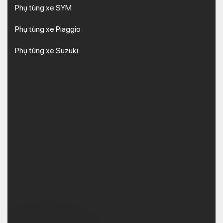
Phụ tùng xe SYM
Phụ tùng xe Piaggio
Phụ tùng xe Suzuki