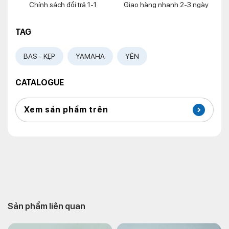
Chính sách đổi trả 1-1
Giao hàng nhanh 2-3 ngày
TAG
BAS - KẸP
YAMAHA
YÊN
CATALOGUE
Xem sản phẩm trên
Sản phẩm liên quan