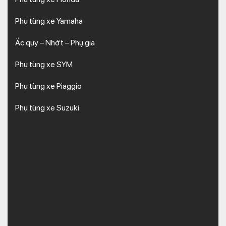
Phụ tùng xe Yamaha
Ắc quy – Nhớt – Phụ gia
Phụ tùng xe SYM
Phụ tùng xe Piaggio
Phụ tùng xe Suzuki