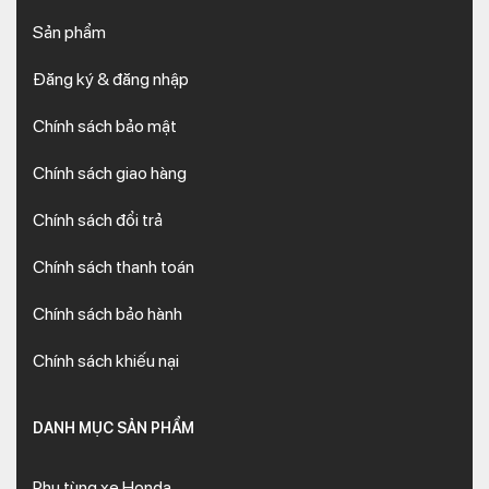
Sản phẩm
Đăng ký & đăng nhập
Chính sách bảo mật
Chính sách giao hàng
Chính sách đổi trả
Chính sách thanh toán
Chính sách bảo hành
Chính sách khiếu nại
DANH MỤC SẢN PHẨM
Phụ tùng xe Honda