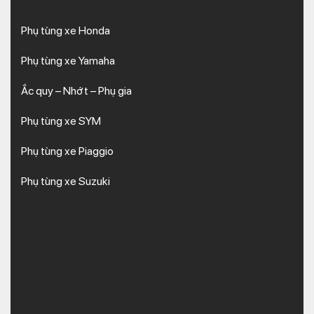
Phụ tùng xe Honda
Phụ tùng xe Yamaha
Ắc quy – Nhớt – Phụ gia
Phụ tùng xe SYM
Phụ tùng xe Piaggio
Phụ tùng xe Suzuki