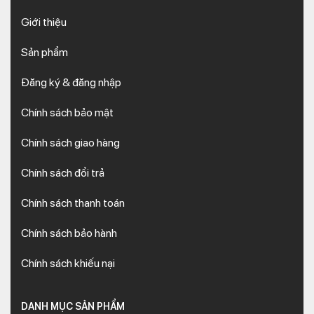
Giới thiệu
Sản phẩm
Đăng ký & đăng nhập
Chính sách bảo mật
Chính sách giao hàng
Chính sách đổi trả
Chính sách thanh toán
Chính sách bảo hành
Chính sách khiếu nại
DANH MỤC SẢN PHẨM