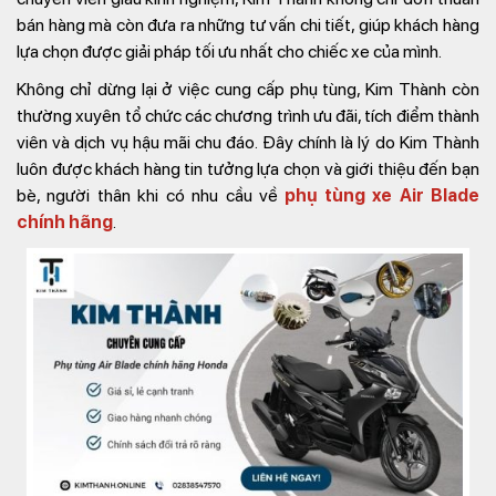
bán hàng mà còn đưa ra những tư vấn chi tiết, giúp khách hàng
lựa chọn được giải pháp tối ưu nhất cho chiếc xe của mình.
Không chỉ dừng lại ở việc cung cấp phụ tùng, Kim Thành còn
thường xuyên tổ chức các chương trình ưu đãi, tích điểm thành
viên và dịch vụ hậu mãi chu đáo. Đây chính là lý do Kim Thành
luôn được khách hàng tin tưởng lựa chọn và giới thiệu đến bạn
bè, người thân khi có nhu cầu về
phụ tùng xe Air Blade
chính hãng
.