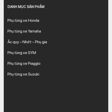
DANH MỤC SẢN PHẨM
Phụ tùng xe Honda
Phụ tùng xe Yamaha
Ắc quy – Nhớt – Phụ gia
Phụ tùng xe SYM
Phụ tùng xe Piaggio
Phụ tùng xe Suzuki