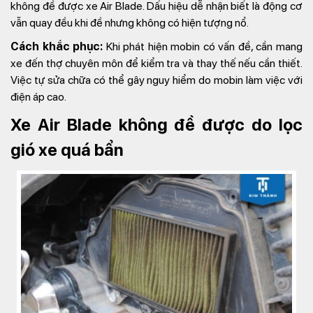
không đề được xe Air Blade. Dấu hiệu dễ nhận biết là động cơ
vẫn quay đều khi đề nhưng không có hiện tượng nổ.
Cách khắc phục:
Khi phát hiện mobin có vấn đề, cần mang
xe đến thợ chuyên môn để kiểm tra và thay thế nếu cần thiết.
Việc tự sửa chữa có thể gây nguy hiểm do mobin làm việc với
điện áp cao.
Xe Air Blade không đề được do lọc
gió xe quá bẩn