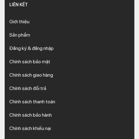
LIÊN KẾT
Giới thiệu
Sản phẩm
Đăng ký & đăng nhập
Chính sách bảo mật
Chính sách giao hàng
Chính sách đổi trả
Chính sách thanh toán
Chính sách bảo hành
Chính sách khiếu nại