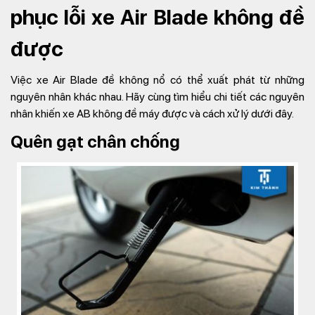
phục lỗi xe Air Blade không đề
được
Việc xe Air Blade đề không nổ có thể xuất phát từ những
nguyên nhân khác nhau. Hãy cùng tìm hiểu chi tiết các nguyên
nhân khiến xe AB không đề máy được và cách xử lý dưới đây.
Quên gạt chân chống