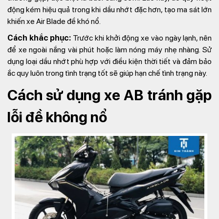
động kém hiệu quả trong khi dầu nhớt đặc hơn, tạo ma sát lớn
khiến xe Air Blade đề khó nổ.
Cách khắc phục:
Trước khi khởi động xe vào ngày lạnh, nên
để xe ngoài nắng vài phút hoặc làm nóng máy nhẹ nhàng. Sử
dụng loại dầu nhớt phù hợp với điều kiện thời tiết và đảm bảo
ắc quy luôn trong tình trạng tốt sẽ giúp hạn chế tình trạng này.
Cách sử dụng xe AB tránh gặp
lỗi đề không nổ