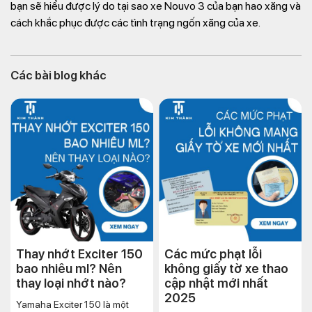
bạn sẽ hiểu được lý do tại sao xe Nouvo 3 của bạn hao xăng và
cách khắc phục được các tình trạng ngốn xăng của xe.
Các bài blog khác
Thay nhớt Exciter 150
Các mức phạt lỗi
bao nhiêu ml? Nên
không giấy tờ xe thao
thay loại nhớt nào?
cập nhật mới nhất
2025
Yamaha Exciter 150 là một