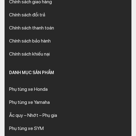
Chính sách giao hàng
Chính sách đổi trả
Chính sách thanh toán
Chính sách bảo hành
Chính sách khiếu nại
DANH MỤC SẢN PHẨM
Phụ tùng xe Honda
Phụ tùng xe Yamaha
Ắc quy – Nhớt – Phụ gia
Phụ tùng xe SYM