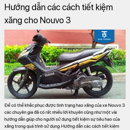
Hướng dẫn các cách tiết kiệm
xăng cho Nouvo 3
Để có thể khắc phục được tình trạng hao xăng của xe Nouvo 3
các chuyên gia đã có rất nhiều lời khuyên cũng như một vài
hướng dẫn giúp cho người sử dụng tiết kiệm sự tiêu hao của
xăng trong quá trình sử dụng. Hướng dẫn các cách tiết kiệm