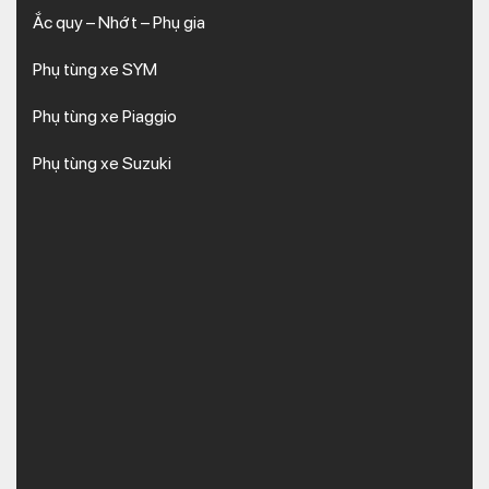
Ắc quy – Nhớt – Phụ gia
Phụ tùng xe SYM
Phụ tùng xe Piaggio
Phụ tùng xe Suzuki