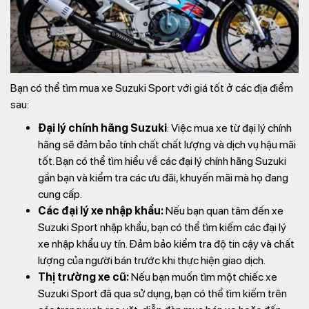
Bạn có thể tìm mua xe Suzuki Sport với giá tốt ở các địa điểm
sau:
Đại lý chính hãng Suzuki
: Việc mua xe từ đại lý chính
hãng sẽ đảm bảo tính chất chất lượng và dịch vụ hậu mãi
tốt. Bạn có thể tìm hiểu về các đại lý chính hãng Suzuki
gần bạn và kiểm tra các ưu đãi, khuyến mãi mà họ đang
cung cấp.
Các đại lý xe nhập khẩu:
Nếu bạn quan tâm đến xe
Suzuki Sport nhập khẩu, bạn có thể tìm kiếm các đại lý
xe nhập khẩu uy tín. Đảm bảo kiểm tra độ tin cậy và chất
lượng của người bán trước khi thực hiện giao dịch.
Thị trường xe cũ:
Nếu bạn muốn tìm một chiếc xe
Suzuki Sport đã qua sử dụng, bạn có thể tìm kiếm trên