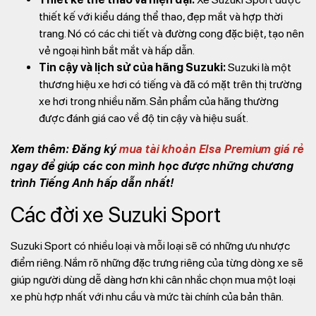
thiết kế với kiểu dáng thể thao, đẹp mắt và hợp thời
trang. Nó có các chi tiết và đường cong đặc biệt, tạo nên
vẻ ngoại hình bắt mắt và hấp dẫn.
Tin cậy và lịch sử của hãng Suzuki:
Suzuki là một
thương hiệu xe hơi có tiếng và đã có mặt trên thị trường
xe hơi trong nhiều năm. Sản phẩm của hãng thường
được đánh giá cao về độ tin cậy và hiệu suất.
Xem thêm: Đăng ký
mua tài khoản Elsa Premium giá rẻ
ngay để giúp các con mình học được những chương
trình Tiếng Anh hấp dẫn nhất!
Các đời xe Suzuki Sport
Suzuki Sport có nhiều loại và mỗi loại sẽ có những ưu nhược
điểm riêng. Nắm rõ những đặc trưng riêng của từng dòng xe sẽ
giúp người dùng dễ dàng hơn khi cân nhắc chọn mua một loại
xe phù hợp nhất với nhu cầu và mức tài chính của bản thân.