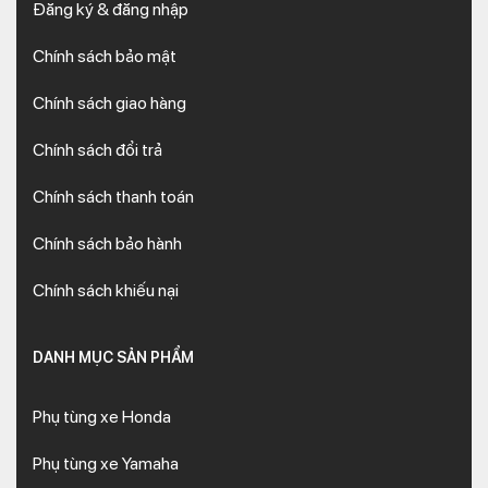
Đăng ký & đăng nhập
Chính sách bảo mật
Chính sách giao hàng
Chính sách đổi trả
Chính sách thanh toán
Chính sách bảo hành
Chính sách khiếu nại
DANH MỤC SẢN PHẨM
Phụ tùng xe Honda
Phụ tùng xe Yamaha