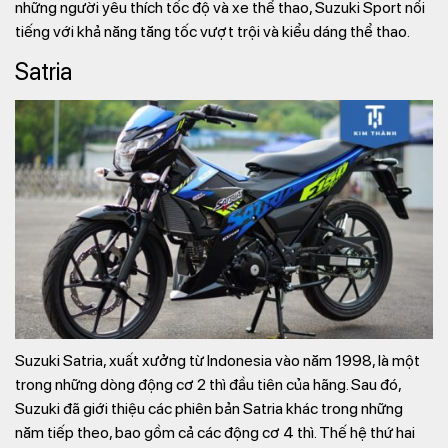
những người yêu thích tốc độ và xe thể thao, Suzuki Sport nổi
tiếng với khả năng tăng tốc vượt trội và kiểu dáng thể thao.
Satria
Suzuki Satria, xuất xưởng từ Indonesia vào năm 1998, là một
trong những dòng động cơ 2 thì đầu tiên của hãng. Sau đó,
Suzuki đã giới thiệu các phiên bản Satria khác trong những
năm tiếp theo, bao gồm cả các động cơ 4 thì. Thế hệ thứ hai