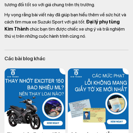
tương đối tốt so với giá chung trên thị trường.
Hy vọng rằng bài viết này đã giúp bạn hiểu thêm về sức hút và
cách tìm mua xe Suzuki Sport với giá tốt.
Đại lý phụ tùng
Kim Thành
chúc bạn tìm được chiếc xe ưng ý và trải nghiệm
thú vị trên những cuộc hành trình cùng nó.
Các bài blog khác