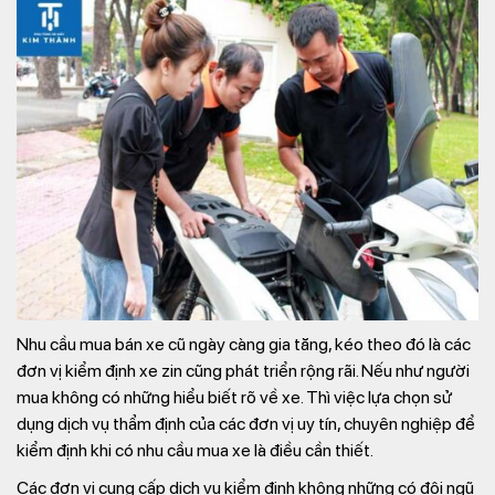
Nhu cầu mua bán xe cũ ngày càng gia tăng, kéo theo đó là các
đơn vị kiểm định xe zin cũng phát triển rộng rãi. Nếu như người
mua không có những hiểu biết rõ về xe. Thì việc lựa chọn sử
dụng dịch vụ thẩm định của các đơn vị uy tín, chuyên nghiệp để
kiểm định khi có nhu cầu mua xe là điều cần thiết.
Các đơn vị cung cấp dịch vụ kiểm định không những có đội ngũ