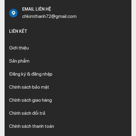
EMAIL LIÊN HỆ
chkimthanh72@gmail.com
LIÊN KẾT
Giới thiệu
Sản phẩm
Đăng ký & đăng nhập
Chính sách bảo mật
Chính sách giao hàng
Chính sách đổi trả
Chính sách thanh toán