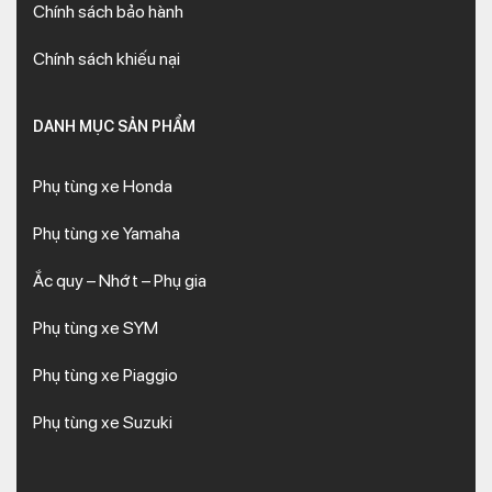
Chính sách bảo hành
Chính sách khiếu nại
DANH MỤC SẢN PHẨM
Phụ tùng xe Honda
Phụ tùng xe Yamaha
Ắc quy – Nhớt – Phụ gia
Phụ tùng xe SYM
Phụ tùng xe Piaggio
Phụ tùng xe Suzuki