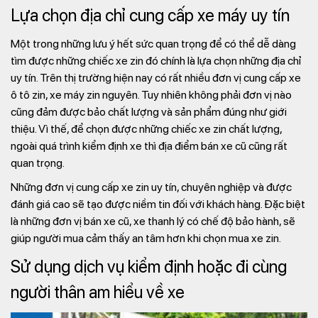
Lựa chọn địa chỉ cung cấp xe máy uy tín
Một trong những lưu ý hết sức quan trọng để có thể dễ dàng
tìm được những chiếc xe zin đó chính là lựa chọn những địa chỉ
uy tín. Trên thị trường hiện nay có rất nhiều đơn vị cung cấp xe
ô tô zin, xe máy zin nguyên. Tuy nhiên không phải đơn vị nào
cũng đảm được bảo chất lượng và sản phẩm đúng như giới
thiệu. Vì thế, để chọn được những chiếc xe zin chất lượng,
ngoài quá trình kiểm định xe thì địa điểm bán xe cũ cũng rất
quan trọng.
Những đơn vị cung cấp xe zin uy tín, chuyên nghiệp và được
đánh giá cao sẽ tạo được niềm tin đối với khách hàng. Đặc biệt
là những đơn vị bán xe cũ, xe thanh lý có chế độ bảo hành, sẽ
giúp người mua cảm thấy an tâm hơn khi chọn mua xe zin.
Sử dụng dịch vụ kiểm định hoặc đi cùng
người thân am hiểu về xe