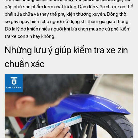
gặp phải sản phẩm kém chất lượng. Dẫn đến việc chủ xe có thể
phải sửa chữa và thay thế phụ kiện thường xuyên. Đồng thời
sẽ gây nguy hiểm cho người sử dụng khi tham gia giao thông.
Đó là lý do khiến nhiều người khi lựa chọn mua xe cũ phải kiểm
tra xe còn zin hay không.
Những lưu ý giúp kiểm tra xe zin
chuẩn xác