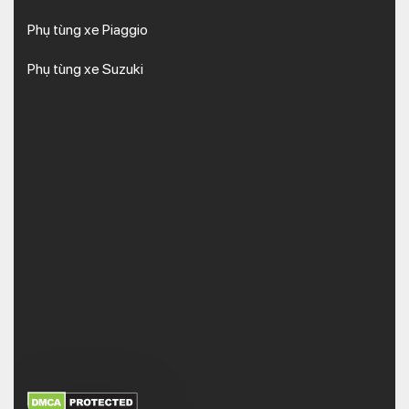
Phụ tùng xe Piaggio
Phụ tùng xe Suzuki