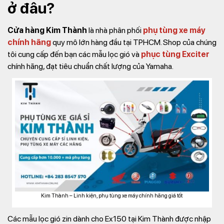
ở đâu?
Cửa hàng Kim Thành
là nhà phân phối
phụ tùng xe máy
chính hãng
quy mô lớn hàng đầu tại TPHCM. Shop của chúng
tôi cung cấp đến bạn các mẫu lọc gió và
phục tùng Exciter
chính hãng, đạt tiêu chuẩn chất lượng của Yamaha.
Kim Thành – Linh kiện, phụ tùng xe máy chính hãng giá tốt
Các mẫu lọc gió zin dành cho Ex150 tại Kim Thành được nhập