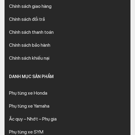
Chính sách giao hàng
Chính sách đổi trả
Chính sách thanh toán
Chính sách bảo hành
Chính sách khiếu nại
DANH MỤC SẢN PHẨM
Phụ tùng xe Honda
Phụ tùng xe Yamaha
Ắc quy – Nhớt – Phụ gia
Phụ tùng xe SYM