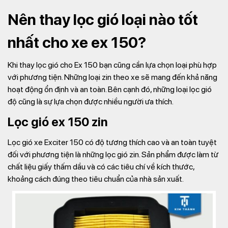
Nên thay lọc gió loại nào tốt
nhất cho xe ex 150?
Khi thay lọc gió cho Ex 150 bạn cũng cần lựa chọn loại phù hợp
với phương tiện. Những loại zin theo xe sẽ mang đến khả năng
hoạt động ổn định và an toàn. Bên cạnh đó, những loại lọc gió
độ cũng là sự lựa chọn được nhiều người ưa thích.
Lọc gió ex 150 zin
Lọc gió xe Exciter 150 có độ tương thích cao và an toàn tuyệt
đối với phương tiện là những lọc gió zin. Sản phẩm được làm từ
chất liệu giấy thấm dầu và có các tiêu chí về kích thước,
khoảng cách đúng theo tiêu chuẩn của nhà sản xuất.