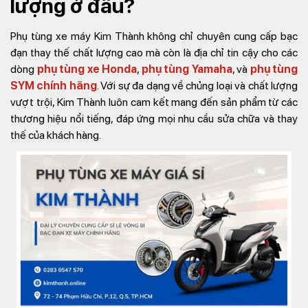
lượng ở đâu?
Phụ tùng xe máy Kim Thành không chỉ chuyên cung cấp bạc
đạn thay thế chất lượng cao mà còn là địa chỉ tin cậy cho các
dòng
phụ tùng xe Honda
,
phụ tùng Yamaha
, và
phụ tùng
SYM chính hãng
. Với sự đa dạng về chủng loại và chất lượng
vượt trội, Kim Thành luôn cam kết mang đến sản phẩm từ các
thương hiệu nổi tiếng, đáp ứng mọi nhu cầu sửa chữa và thay
thế của khách hàng.