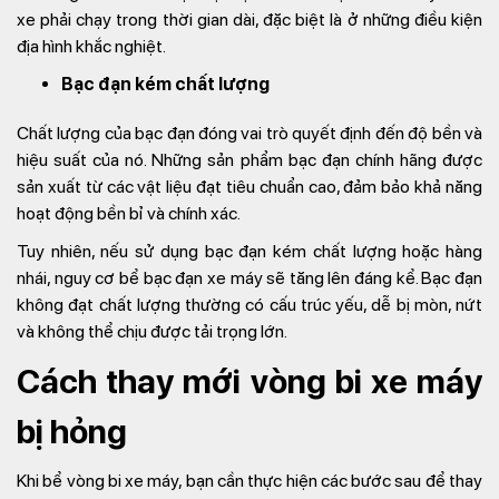
xe phải chạy trong thời gian dài, đặc biệt là ở những điều kiện
địa hình khắc nghiệt.
Bạc đạn kém chất lượng
Chất lượng của bạc đạn đóng vai trò quyết định đến độ bền và
hiệu suất của nó. Những sản phẩm bạc đạn chính hãng được
sản xuất từ các vật liệu đạt tiêu chuẩn cao, đảm bảo khả năng
hoạt động bền bỉ và chính xác.
Tuy nhiên, nếu sử dụng bạc đạn kém chất lượng hoặc hàng
nhái, nguy cơ bể bạc đạn xe máy sẽ tăng lên đáng kể. Bạc đạn
không đạt chất lượng thường có cấu trúc yếu, dễ bị mòn, nứt
và không thể chịu được tải trọng lớn.
Cách thay mới vòng bi xe máy
bị hỏng
Khi bể vòng bi xe máy, bạn cần thực hiện các bước sau để thay