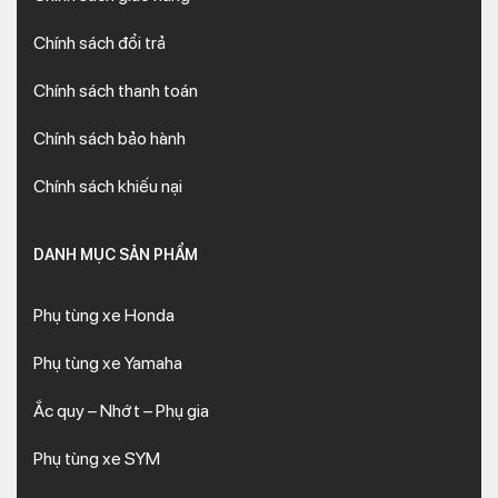
Chính sách đổi trả
Chính sách thanh toán
Chính sách bảo hành
Chính sách khiếu nại
DANH MỤC SẢN PHẨM
Phụ tùng xe Honda
Phụ tùng xe Yamaha
Ắc quy – Nhớt – Phụ gia
Phụ tùng xe SYM