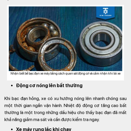
Nhận biết bể bạc đạn xe máy bằng cách quan sát động cơ và cảm nhận khi lái xe
Động cơ nóng lên bất thường
Khi bạc đạn hỏng, xe có xu hướng nóng lên nhanh chóng sau
một thời gian ngắn vận hành. Nhiệt độ động cơ tăng cao bất
thường là một trong những dấu hiệu cho thấy bạc đạn đã mất
khả năng giảm ma sát và cần được kiểm tra ngay.
Xe máy rung lắc khi chạy