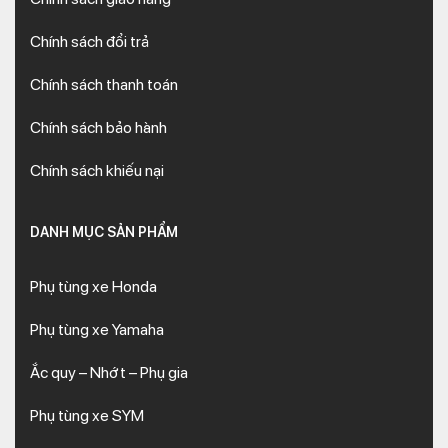
Chính sách đổi trả
Chính sách thanh toán
Chính sách bảo hành
Chính sách khiếu nại
DANH MỤC SẢN PHẨM
Phụ tùng xe Honda
Phụ tùng xe Yamaha
Ắc quy – Nhớt – Phụ gia
Phụ tùng xe SYM